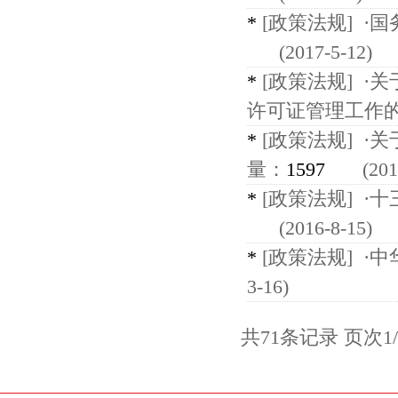
*
[政策法规]
·
(2017-5-12)
*
[政策法规]
·
许可证管理工作
*
[政策法规]
·
量：
1597
(2017
*
[政策法规]
·
(2016-8-15)
*
[政策法规]
·
3-16)
共71条记录 页次1