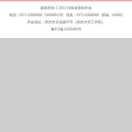
版权所有 © 2012 河南省造纸学会
电话：0371-63886906 13608691192 传真：0371-63886906 邮编：450002
学会地址：郑州市文化路97号（郑州大学工学院）
豫ICP备12020480号