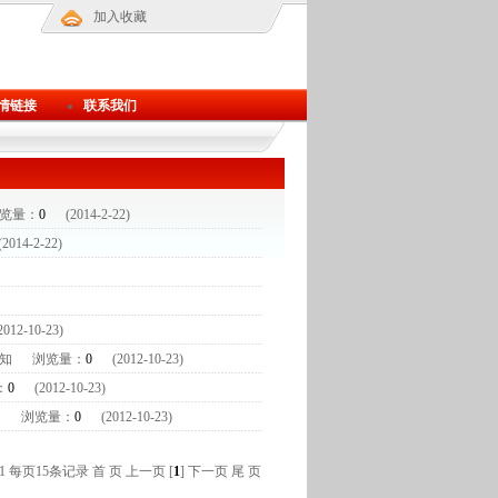
加入收藏
情链接
联系我们
览量：
0
(2014-2-22)
014-2-22)
12-10-23)
通知
浏览量：
0
(2012-10-23)
：
0
(2012-10-23)
知
浏览量：
0
(2012-10-23)
/1 每页15条记录
首 页
上一页
[
1
]
下一页
尾 页